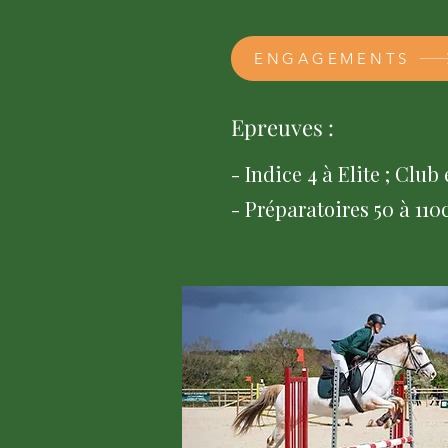
ENGAGEMENTS
Epreuves :
- Indice 4 à Elite ; Club
- Préparatoires 50 à 11