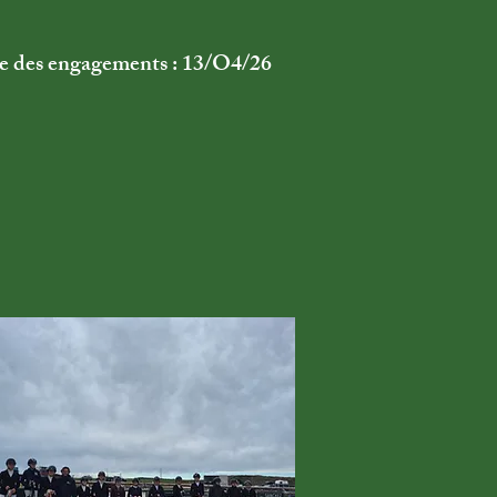
e des engagements : 13/O4/26