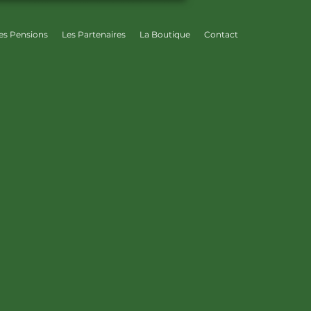
es Pensions
Les Partenaires
La Boutique
Contact