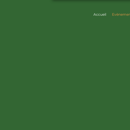
Accueil
Evènemen